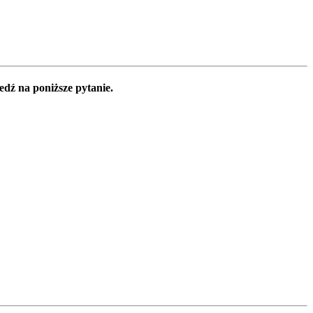
edź na poniższe pytanie.