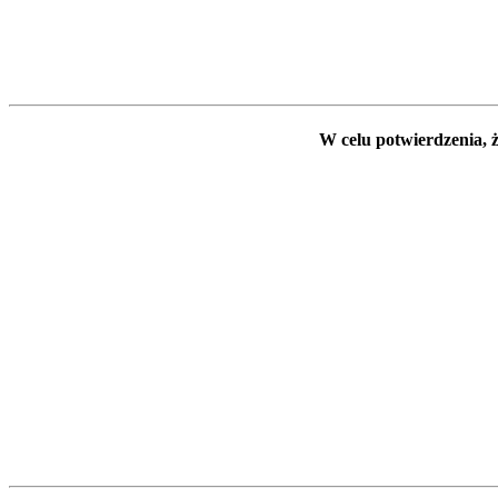
W celu potwierdzenia, ż